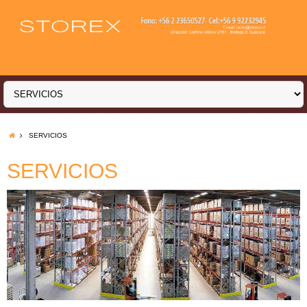
SERVICIOS
SERVICIOS