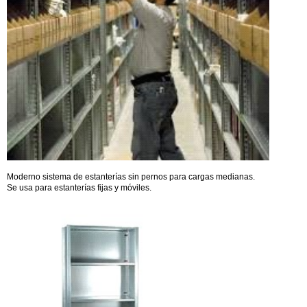
Moderno sistema de estanterías sin pernos para cargas medianas.
Se usa para estanterías fijas y móviles.